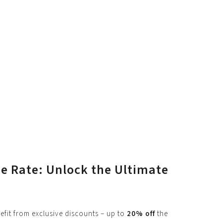
e Rate: Unlock the Ultimate
efit from exclusive discounts – up to
20% off
the