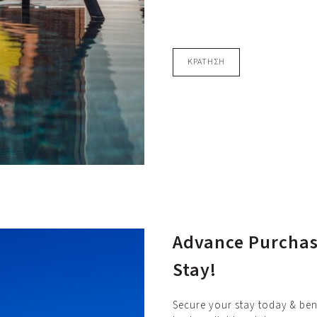
ΚΡΑΤΗΣΗ
Advance Purchas
Stay!
Secure your stay today & ben