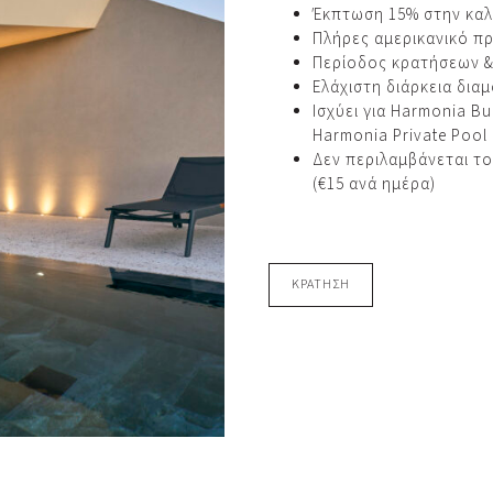
Έκπτωση 15% στην καλ
Πλήρες αμερικανικό π
Περίοδος κρατήσεων & 
Ελάχιστη διάρκεια διαμ
Ισχύει για Harmonia B
Harmonia Private Pool 
Δεν περιλαμβάνεται το
(€15 ανά ημέρα)
ΚΡΑΤΗΣΗ