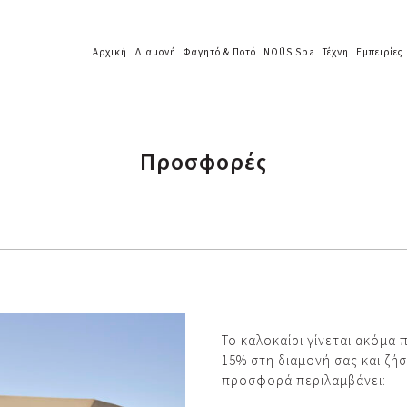
Αρχική
Διαμονή
Φαγητό & Ποτό
NOŪS Spa
Τέχνη
Εμπειρίες
Προσφορές
Το καλοκαίρι γίνεται ακόμα
15% στη διαμονή σας και ζήσ
προσφορά περιλαμβάνει: